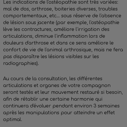
Les indications de l'ostéopathie sont très variées:
mal de dos, arthrose, boiteries diverses, troubles
comportementaux, etc... sous réserve de l'absence
de lésion sous jacente (par exemple, l'ostéopathie
lève les contractures, améliore l'irrigation des
articulations, diminue l'inflammation lors de
douleurs d'arthrose et dans ce sens améliore le
confort de vie de l'animal arthrosique, mais ne fera
pas disparaître les lésions visibles sur les
radiographies).
Au cours de la consultation, les différentes
articulations et organes de votre compagnon
seront testés et leur mouvement restauré si besoin,
afin de rétablir une certaine harmonie qui
continuera d'évoluer pendant environ 3 semaines
après les manipulations pour atteindre un effet
optimal.