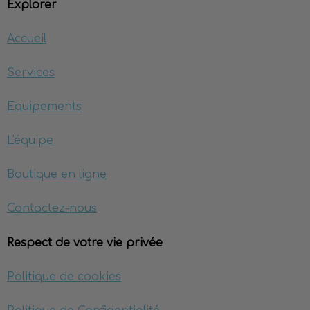
Explorer
Accueil
Services
Equipements
L'équipe
Boutique en ligne
Contactez-nous
Respect de votre vie privée
Politique de cookies