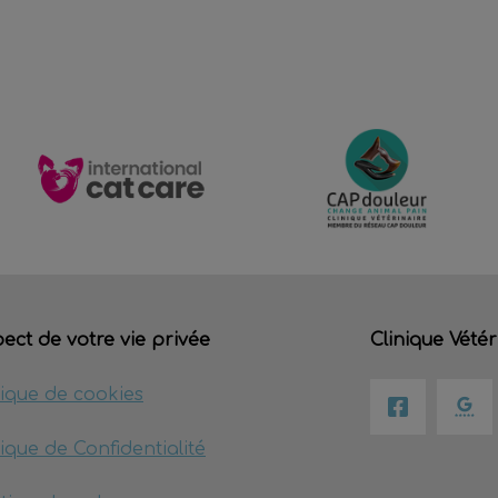
ect de votre vie privée
Clinique Vétér
tique de cookies
tique de Confidentialité