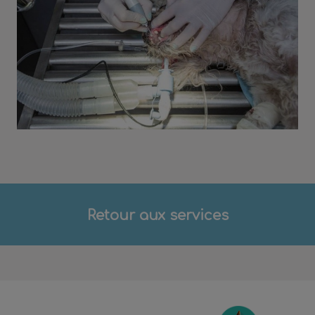
Retour aux services