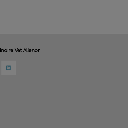
inaire Vet Alienor