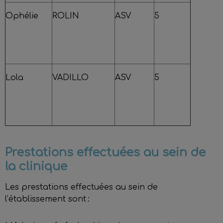
Ophélie
ROLIN
ASV
5
Lola
VADILLO
ASV
5
Prestations effectuées au sein de
la clinique
Les prestations effectuées au sein de
l’établissement sont :