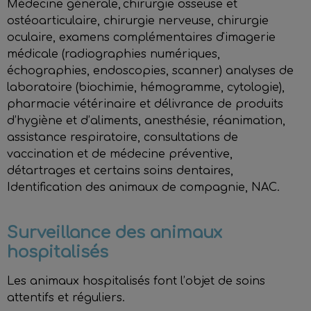
Médecine générale, chirurgie osseuse et
ostéoarticulaire, chirurgie nerveuse, chirurgie
oculaire, examens complémentaires d'imagerie
médicale (radiographies numériques,
échographies, endoscopies, scanner) analyses de
laboratoire (biochimie, hémogramme, cytologie),
pharmacie vétérinaire et délivrance de produits
d’hygiène et d’aliments, anesthésie, réanimation,
assistance respiratoire, consultations de
vaccination et de médecine préventive,
détartrages et certains soins dentaires,
Identification des animaux de compagnie, NAC.
Surveillance des animaux
hospitalisés
Les animaux hospitalisés font l’objet de soins
attentifs et réguliers.