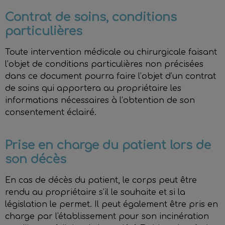
Contrat de soins, conditions
particulières
Toute intervention médicale ou chirurgicale faisant
l’objet de conditions particulières non précisées
dans ce document pourra faire l’objet d’un contrat
de soins qui apportera au propriétaire les
informations nécessaires à l’obtention de son
consentement éclairé.
Prise en charge du patient lors de
son décès
En cas de décès du patient, le corps peut être
rendu au propriétaire s’il le souhaite et si la
législation le permet. Il peut également être pris en
charge par l'établissement pour son incinération