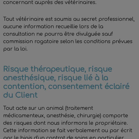
concernant auprès des vétérinaires.
Tout vétérinaire est soumis au secret professionnel,
aucune information recueillie lors de la
consultation ne pourra être divulguée sauf
commission rogatoire selon les conditions prévues
par la loi.
Risque thérapeutique, risque
anesthésique, risque lié à la
contention, consentement éclairé
du Client
Tout acte sur un animal (traitement
médicamenteux, anesthésie, chirurgie) comporte
des risques dont nous informons le propriétaire.
Cette information se fait verbalement ou par écrit
par le biais d’un contrat de soins en particulier