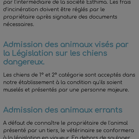
par l’intermédiaire de la société Esthima. Les frais
d’incinération doivent être réglés par le
propriétaire après signature des documents
nécessaires.
Admission des animaux visés par
la Législation sur les chiens
dangereux.
Les chiens de 1° et 2° catégorie sont acceptés dans
notre établissement à la condition qu’ils soient
muselés et présentés par une personne majeure.
Admission des animaux errants
A défaut de connaître le propriétaire de l’animal
présenté par un tiers, le vétérinaire se conformera
à la législation en vigueur. En dehors de soulager