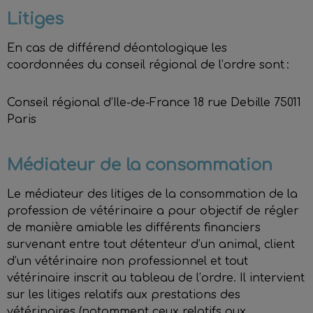
Litiges
En cas de différend déontologique les
coordonnées du conseil régional de l’ordre sont :
Conseil régional d’Ile-de-France 18 rue Debille 75011
Paris
Médiateur de la consommation
Le médiateur des litiges de la consommation de la
profession de vétérinaire a pour objectif de régler
de manière amiable les différents financiers
survenant entre tout détenteur d’un animal, client
d’un vétérinaire non professionnel et tout
vétérinaire inscrit au tableau de l’ordre. Il intervient
sur les litiges relatifs aux prestations des
vétérinaires (notamment ceux relatifs aux