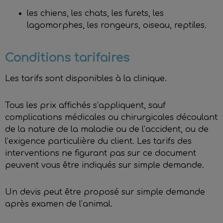
les chiens, les chats, les furets, les
lagomorphes, les rongeurs, oiseau, reptiles.
Conditions tarifaires
Les tarifs sont disponibles à la clinique.
Tous les prix affichés s’appliquent, sauf
complications médicales ou chirurgicales découlant
de la nature de la maladie ou de l’accident, ou de
l’exigence particulière du client. Les tarifs des
interventions ne figurant pas sur ce document
peuvent vous être indiqués sur simple demande.
Un devis peut être proposé sur simple demande
après examen de l’animal.