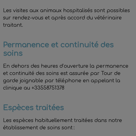
Les visites aux animaux hospitalisés sont possibles
sur rendez-vous et après accord du vétérinaire
traitant.
Permanence et continuité des
soins
En dehors des heures d’ouverture la permanence
et continuité des soins est assurée par Tour de
garde joignable par téléphone en appelant la
clinique au +33558751378
Espèces traitées
Les espèces habituellement traitées dans notre
établissement de soins sont :