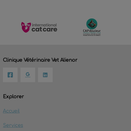
Clinique Vétérinaire Vet Alienor
Explorer
Accueil
Services