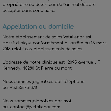
propriétaire ou détenteur de l’animal déclare
accepter sans conditions.
Appellation du domicile
Notre établissement de soins VetAlienor est
classé clinique conformément à l’arrêté du 13 mars
2015 relatif aux établissements de soins.
L’adresse de notre clinique est : 2095 avenue J.F.
Kennedy, 40280 St Pierre du mont
Nous sommes joignables par téléphone
au : +33558751378
Nous sommes joignables par mail
au : contact@vetalienor.com