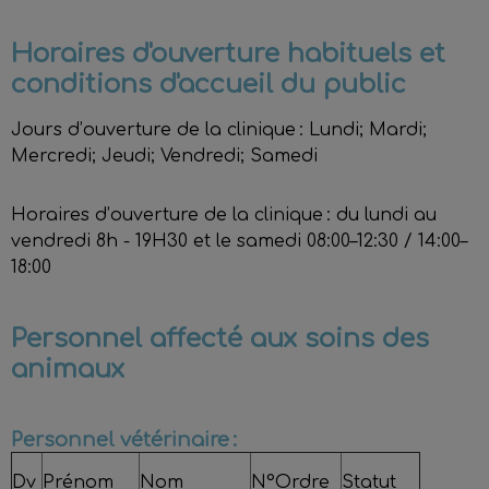
Horaires d'ouverture habituels et
conditions d'accueil du public
Jours d’ouverture de la clinique : Lundi; Mardi;
Mercredi; Jeudi; Vendredi; Samedi
Horaires d’ouverture de la clinique : du lundi au
vendredi 8h - 19H30 et le samedi 08:00–12:30 / 14:00–
18:00
Personnel affecté aux soins des
animaux
Personnel vétérinaire :
Dv
Prénom
Nom
N°Ordre
Statut