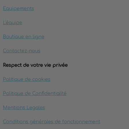
Equipements
L'équipe
Boutique en ligne
Contactez-nous
Respect de votre vie privée
Politique de cookies
Politique de Confidentialité
Mentions Legales
Conditions générales de fonctionnement