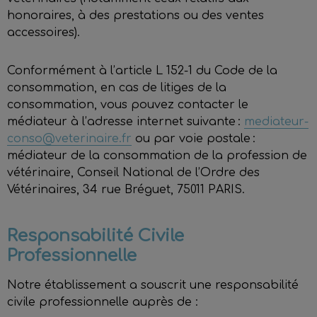
honoraires, à des prestations ou des ventes
accessoires).
Conformément à l’article L 152-1 du Code de la
consommation, en cas de litiges de la
consommation, vous pouvez contacter le
médiateur à l’adresse internet suivante :
mediateur-
conso@veterinaire.fr
ou par voie postale :
médiateur de la consommation de la profession de
vétérinaire, Conseil National de l’Ordre des
Vétérinaires, 34 rue Bréguet, 75011 PARIS.
Responsabilité Civile
Professionnelle
Notre établissement a souscrit une responsabilité
civile professionnelle auprès de :