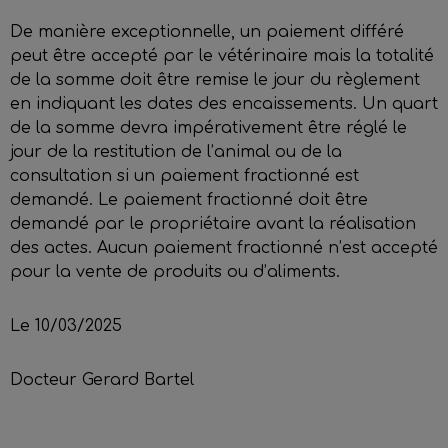
De manière exceptionnelle, un paiement différé
peut être accepté par le vétérinaire mais la totalité
de la somme doit être remise le jour du règlement
en indiquant les dates des encaissements. Un quart
de la somme devra impérativement être réglé le
jour de la restitution de l’animal ou de la
consultation si un paiement fractionné est
demandé. Le paiement fractionné doit être
demandé par le propriétaire avant la réalisation
des actes. Aucun paiement fractionné n’est accepté
pour la vente de produits ou d’aliments.
Le 10/03/2025
Docteur Gerard Bartel