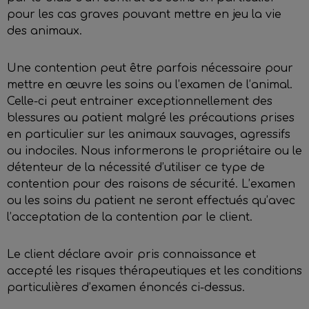
pour les cas graves pouvant mettre en jeu la vie
des animaux.
Une contention peut être parfois nécessaire pour
mettre en œuvre les soins ou l’examen de l’animal.
Celle-ci peut entrainer exceptionnellement des
blessures au patient malgré les précautions prises
en particulier sur les animaux sauvages, agressifs
ou indociles. Nous informerons le propriétaire ou le
détenteur de la nécessité d’utiliser ce type de
contention pour des raisons de sécurité. L’examen
ou les soins du patient ne seront effectués qu’avec
l’acceptation de la contention par le client.
Le client déclare avoir pris connaissance et
accepté les risques thérapeutiques et les conditions
particulières d’examen énoncés ci-dessus.