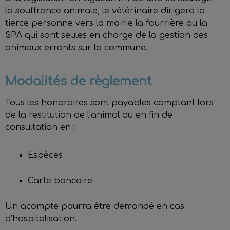
la souffrance animale, le vétérinaire dirigera la
tierce personne vers la mairie la fourrière ou la
SPA qui sont seules en charge de la gestion des
animaux errants sur la commune.
Modalités de règlement
Tous les honoraires sont payables comptant lors
de la restitution de l’animal ou en fin de
consultation en :
Espèces
Carte bancaire
Un acompte pourra être demandé en cas
d’hospitalisation.