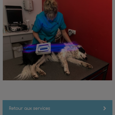
Retour aux services