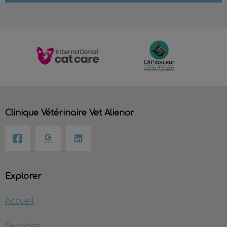
Clinique Vétérinaire Vet Alienor
Explorer
Accueil
Services