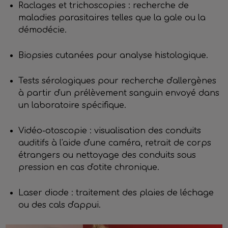
Raclages et trichoscopies : recherche de
maladies parasitaires telles que la gale ou la
démodécie.
Biopsies cutanées pour analyse histologique.
Tests sérologiques pour recherche d'allergènes
à partir d'un prélèvement sanguin envoyé dans
un laboratoire spécifique.
Vidéo-otoscopie : visualisation des conduits
auditifs à l'aide d'une caméra, retrait de corps
étrangers ou nettoyage des conduits sous
pression en cas d'otite chronique.
Laser diode : traitement des plaies de léchage
ou des cals d'appui.