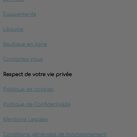
Equipements
L'équipe
Boutique en ligne
Contactez-nous
Respect de votre vie privée
Politique de cookies
Politique de Confidentialité
Mentions Legales
Conditions générales de fonctionnement