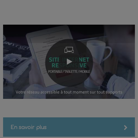
Play
En savoir plus