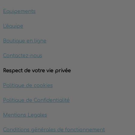
Equipements
L'équipe
Boutique en ligne
Contactez-nous
Respect de votre vie privée
Politique de cookies
Politique de Confidentialité
Mentions Legales
Conditions générales de fonctionnement