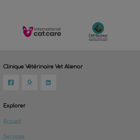
Clinique Vétérinaire Vet Alienor
Explorer
Accueil
Services