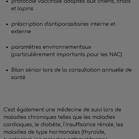
protocole vaccinale adaptés aux chiens, chats
et lapins
préscription d'antiparasitaires interne et
externe
paramètres environnementaux
(particulièrement importants pour les NAC)
Bilan sénior lors de la consultation annuelle de
santé
C'est également une médecine de suivi lors de
maladies chroniques telles que les maladies
cardiaques, le diabète, l'insuffisance rénale, les
maladies de type hormonales (thyroïde,