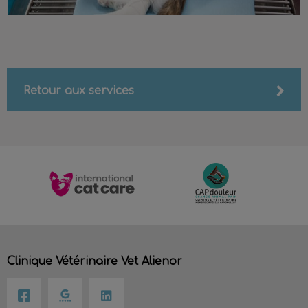
Retour aux services
Clinique Vétérinaire Vet Alienor