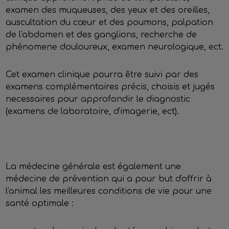
examen des muqueuses, des yeux et des oreilles,
auscultation du cœur et des poumons, palpation
de l'abdomen et des ganglions, recherche de
phénomene douloureux, examen neurologique, ect.
Cet examen clinique pourra être suivi par des
examens complémentaires précis, choisis et jugés
necessaires pour approfondir le diagnostic
(examens de laboratoire, d'imagerie, ect).
La médecine générale est également une
médecine de prévention qui a pour but d'offrir à
l'animal les meilleures conditions de vie pour une
santé optimale :