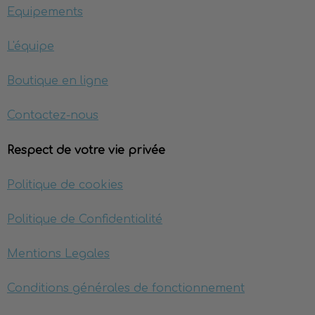
Equipements
L'équipe
Boutique en ligne
Contactez-nous
Respect de votre vie privée
Politique de cookies
Politique de Confidentialité
Mentions Legales
Conditions générales de fonctionnement