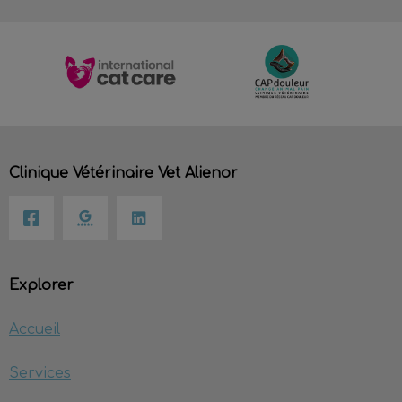
Clinique Vétérinaire Vet Alienor
Explorer
Accueil
Services