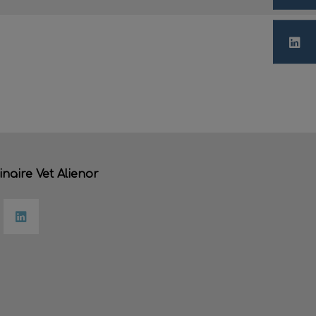
inaire Vet Alienor