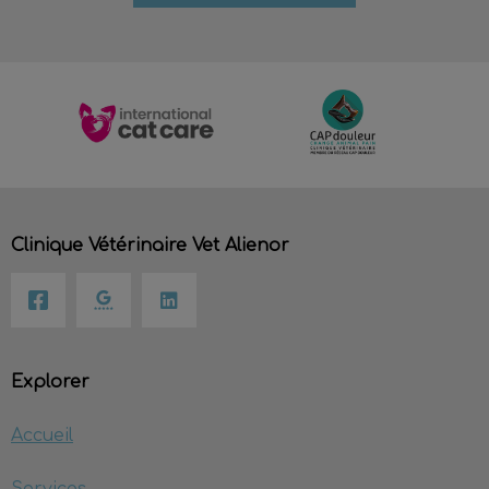
Clinique Vétérinaire Vet Alienor
Explorer
Accueil