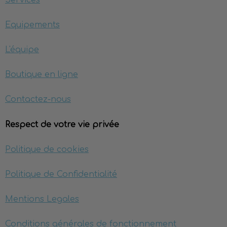
Services
Equipements
L'équipe
Boutique en ligne
Contactez-nous
Respect de votre vie privée
Politique de cookies
Politique de Confidentialité
Mentions Legales
Conditions générales de fonctionnement