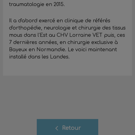
traumatologie en 2015.
Il a d'abord exercé en clinique de référés
d'orthopédie, neurologie et chirurgie des tissus
mous dans l'Est au CHV Lorraine VET puis, ces
7 dernières années, en chirurgie exclusive à
Bayeux en Normandie. Le voici maintenant
installé dans les Landes.
Retour