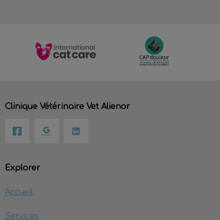
Clinique Vétérinaire Vet Alienor
Explorer
Accueil
Services