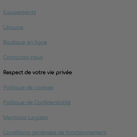
Equipements
L'équipe
Boutique en ligne
Contactez-nous
Respect de votre vie privée
Politique de cookies
Politique de Confidentialité
Mentions Legales
Conditions générales de fonctionnement